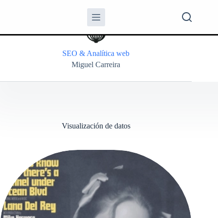
SEO & Analítica web
Miguel Carreira
Visualización de datos