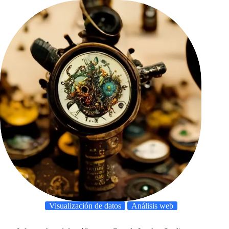
Visualización de datos
Análisis web