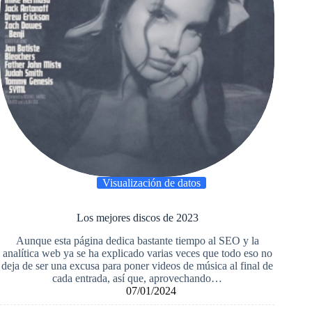
Visualización de datos
Los mejores discos de 2023
Aunque esta página dedica bastante tiempo al SEO y la
analítica web ya se ha explicado varias veces que todo eso no
deja de ser una excusa para poner videos de música al final de
cada entrada, así que, aprovechando…
07/01/2024