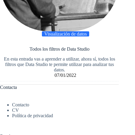
Visualización de datos
Todos los filtros de Data Studio
En esta entrada vas a aprender a utilizar, ahora sí, todos los
filtros que Data Studio te permite utilizar para analizar tus
datos.
07/01/2022
Contacta
Contacto
CV
Política de privacidad