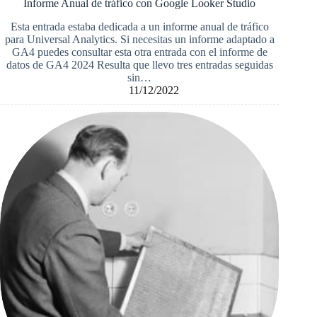
Informe Anual de tráfico con Google Looker Studio
Esta entrada estaba dedicada a un informe anual de tráfico
para Universal Analytics. Si necesitas un informe adaptado a
GA4 puedes consultar esta otra entrada con el informe de
datos de GA4 2024 Resulta que llevo tres entradas seguidas
sin…
11/12/2022