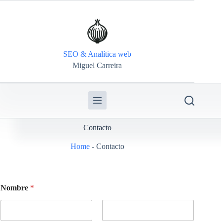
SEO & Analítica web
Miguel Carreira
Contacto
Home
-
Contacto
Nombre
*