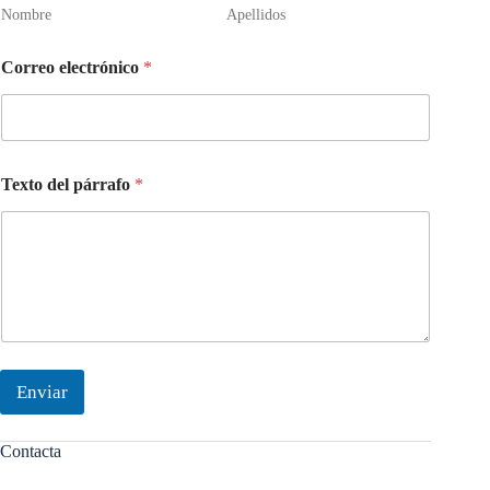
Nombre
Apellidos
Correo electrónico
*
Texto del párrafo
*
Enviar
Contacta