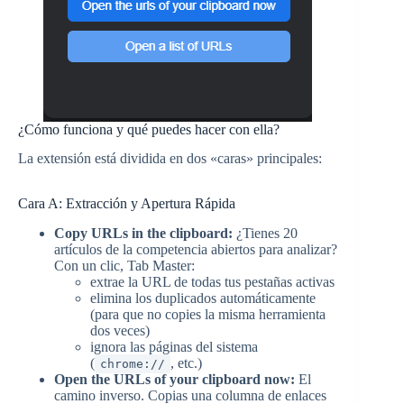
¿Cómo funciona y qué puedes hacer con ella?
La extensión está dividida en dos «caras» principales:
Cara A: Extracción y Apertura Rápida
Copy URLs in the clipboard:
¿Tienes 20
artículos de la competencia abiertos para analizar?
Con un clic, Tab Master:
extrae la URL de todas tus pestañas activas
elimina los duplicados automáticamente
(para que no copies la misma herramienta
dos veces)
ignora las páginas del sistema
(
, etc.)
chrome://
Open the URLs of your clipboard now:
El
camino inverso. Copias una columna de enlaces