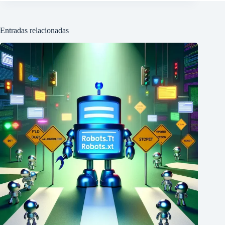
Entradas relacionadas