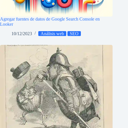
Agregar fuentes de datos de Google Search Console en
Looker
10/12/2023
Análisis web
SEO