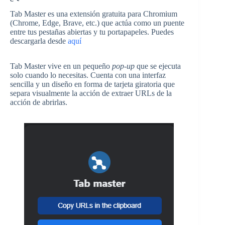
Tab Master es una extensión gratuita para Chromium
(Chrome, Edge, Brave, etc.) que actúa como un puente
entre tus pestañas abiertas y tu portapapeles. Puedes
descargarla desde
aquí
Tab Master vive en un pequeño
pop-up
que se ejecuta
solo cuando lo necesitas. Cuenta con una interfaz
sencilla y un diseño en forma de tarjeta giratoria que
separa visualmente la acción de extraer URLs de la
acción de abrirlas.