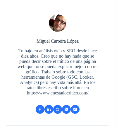
Miguel Carreira López
Trabajo en análisis web y SEO desde hace
diez años. Creo que no hay nada que se
pueda decir sobre el tráfico de una página
web que no se pueda explicar mejor con un
gráfico. Trabajo sobre todo con las
herramientas de Google (GSC, Looker,
Analytics) pero hay vida más allá. En los
ratos libres escribo sobre libros en
https://www.enestadocritico.com/