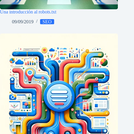
Una introducción al robots.txt
09/09/2019
SEO