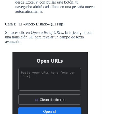
desde Excel y, con pulsar este botón, tu
navegador abrirá cada línea en una pestaña nueva
automáticamente.
Cara B: El «Modo Listado» (El Flip)
Si haces clic en
Open a list of URLs
, la tarjeta gira con
una transición 3D para revelar un campo de texto
avanzado: