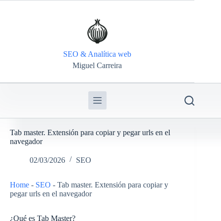
SEO & Analítica web
Miguel Carreira
Tab master. Extensión para copiar y pegar urls en el
navegador
02/03/2026
SEO
Home
-
SEO
-
Tab master. Extensión para copiar y
pegar urls en el navegador
¿Qué es Tab Master?